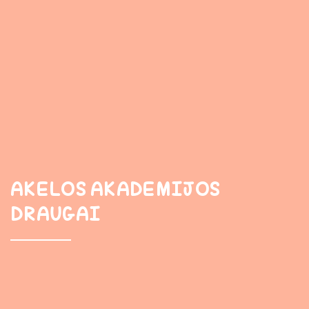
AKELOS AKADEMIJOS
DRAUGAI