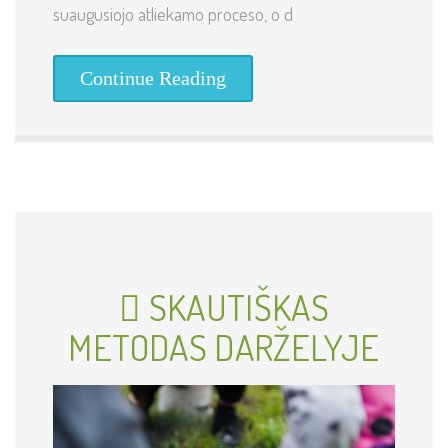
suaugusiojo atliekamo proceso, o d
Continue Reading
SKAUTIŠKAS
METODAS DARŽELYJE