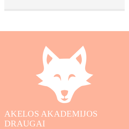
AKELOS AKADEMIJOS
DRAUGAI